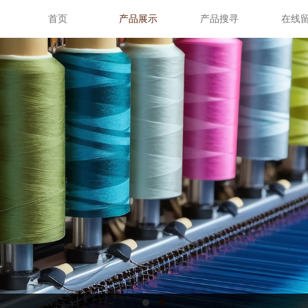
首页
产品展示
产品搜寻
在线